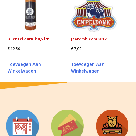
Uilenzeik Kruik 0,5 ltr.
Jaarembleem 2017
€
12,50
€
7,00
Toevoegen Aan
Toevoegen Aan
Winkelwagen
Winkelwagen