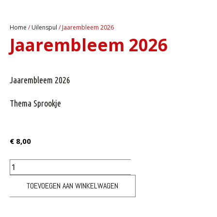
Home
/
Uilenspul
/ Jaarembleem 2026
Jaarembleem 2026
Jaarembleem 2026
Thema Sprookje
€
8,00
TOEVOEGEN AAN WINKELWAGEN