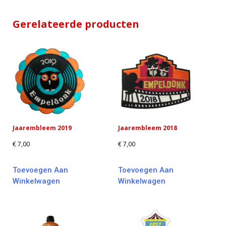
Gerelateerde producten
Jaarembleem 2019
Jaarembleem 2018
€
7,00
€
7,00
Toevoegen Aan
Toevoegen Aan
Winkelwagen
Winkelwagen