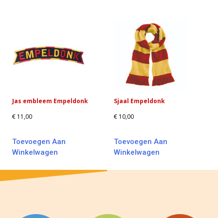
Jas embleem Empeldonk
Sjaal Empeldonk
€
11,00
€
10,00
Toevoegen Aan
Toevoegen Aan
Winkelwagen
Winkelwagen